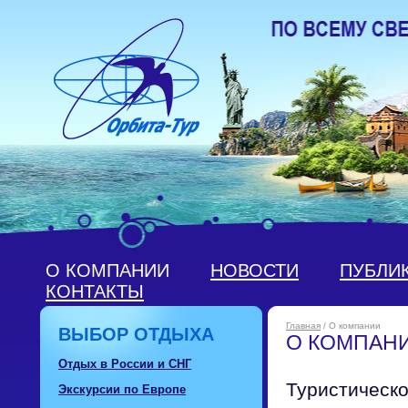
О КОМПАНИИ
НОВОСТИ
ПУБЛИ
КОНТАКТЫ
Главная
/ О компании
ВЫБОР ОТДЫХА
О КОМПАН
Отдых в России и СНГ
Туристическо
Экскурсии по Европе