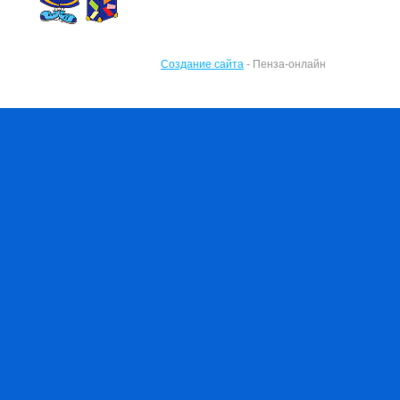
Создание сайта
- Пенза-онлайн