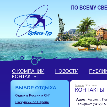
О КОМПАНИИ
НОВОСТИ
ПУБЛИ
КОНТАКТЫ
Главная
/ Контакты
ВЫБОР ОТДЫХА
КОНТАКТЫ
Отдых в России и СНГ
Адрес:
Россия, г. Пе
Экскурсии по Европе
Тел./факс:
(8412) 55