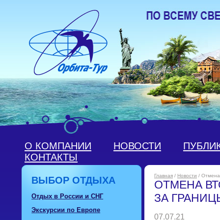
О КОМПАНИИ
НОВОСТИ
ПУБЛИ
КОНТАКТЫ
Главная
/
Новости
/ Отмена
ВЫБОР ОТДЫХА
ОТМЕНА ВТ
ЗА ГРАНИЦ
Отдых в России и СНГ
Экскурсии по Европе
07.07.21